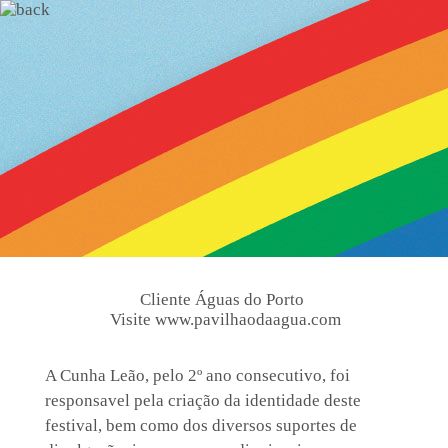
Cliente
Águas do Porto
Visite
www.pavilhaodaagua.com
A Cunha Leão, pelo 2º ano consecutivo, foi
responsavel pela criação da identidade deste
festival, bem como dos diversos suportes de