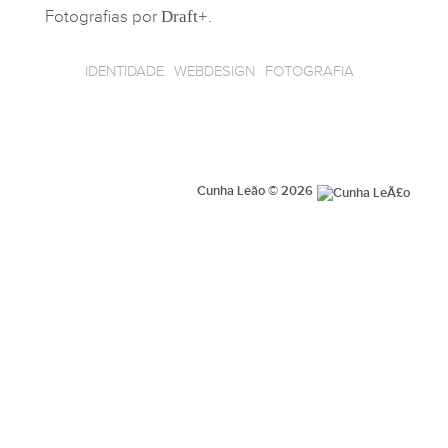
Fotografias por
Draft
+
.
IDENTIDADE
WEBDESIGN
FOTOGRAFIA
Cunha Leão © 2026