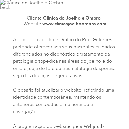
Cliente
Clínica do Joelho e Ombro
Website
www.clinicajoelhoombro.com
A Clínica do Joelho e Ombro do Prof. Gutierres
pretende oferecer aos seus pacientes cuidados
diferenciados no diagnóstico e tratamento da
patologia ortopédica nas áreas do joelho e do
ombro, seja do foro da traumatologia desportiva
seja das doenças degenerativas.
O desafio foi atualizar o website, refletindo uma
identidade contemporânea, mantendo os
anteriores conteúdos e melhorando a
navegação.
A programação do website, pela
Webprodz
.