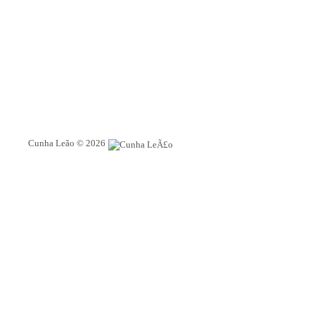
Cunha Leão © 2026