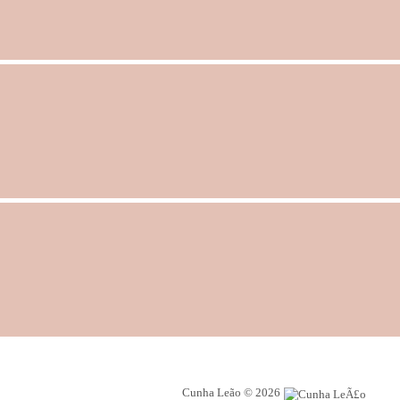
Cunha Leão © 2026