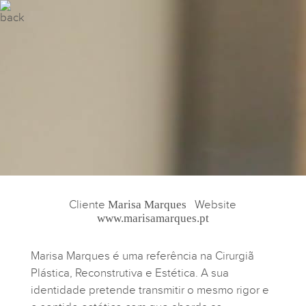
Cliente
Marisa Marques
Website
www.marisamarques.pt
Marisa Marques é uma referência na Cirurgiã
Plástica, Reconstrutiva e Estética. A sua
identidade pretende transmitir o mesmo rigor e