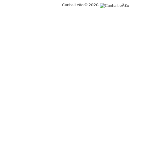
Cunha Leão © 2026