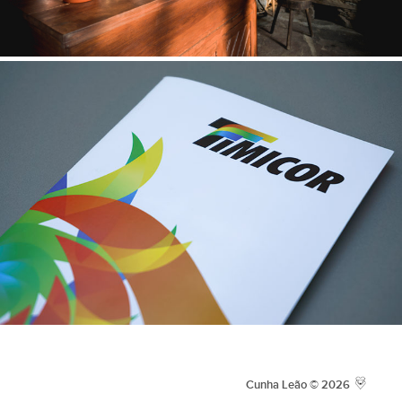
Cunha Leão © 2026